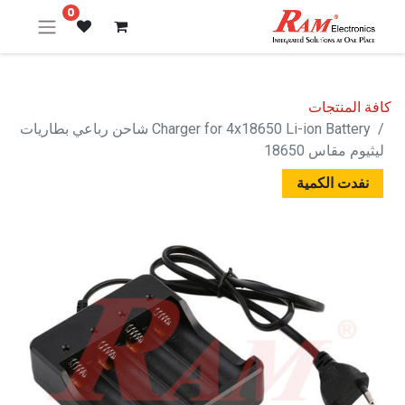
0
كافة المنتجات
Charger for 4x18650 Li-ion Battery شاحن رباعي بطاريات
ليثيوم مقاس 18650
نفدت الكمية