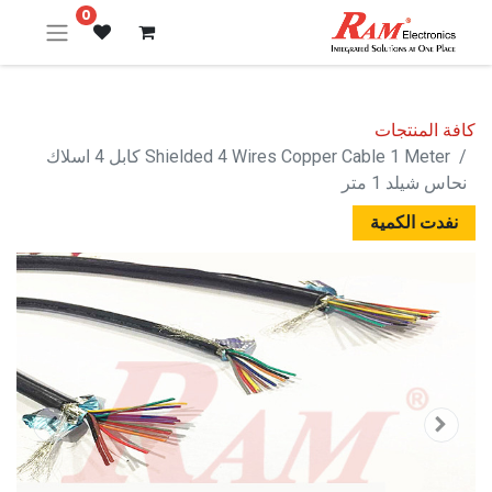
0
كافة المنتجات
Shielded 4 Wires Copper Cable 1 Meter كابل 4 اسلاك
نحاس شيلد 1 متر
نفدت الكمية