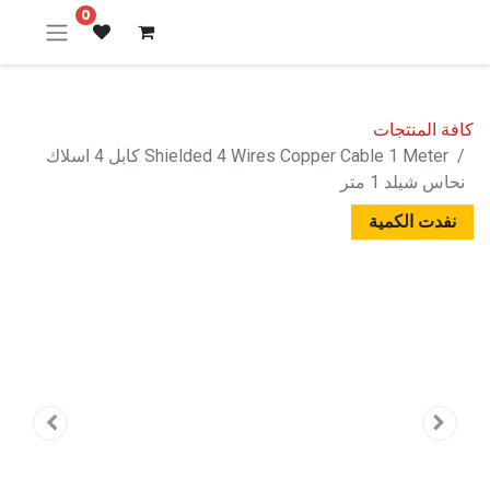
0
كافة المنتجات
Shielded 4 Wires Copper Cable 1 Meter كابل 4 اسلاك
نحاس شيلد 1 متر
نفدت الكمية