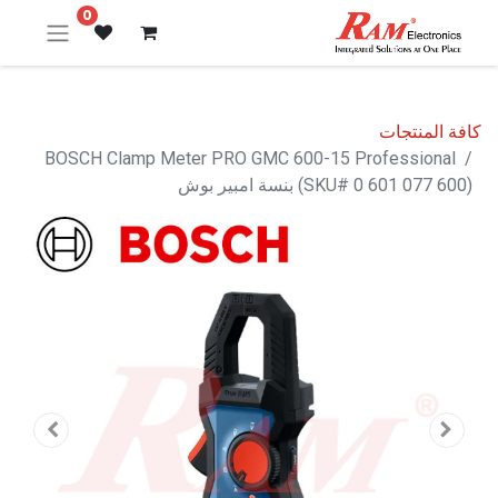
0
كافة المنتجات
BOSCH Clamp Meter PRO GMC 600-15 Professional
(SKU# 0 601 077 600) بنسة امبير بوش