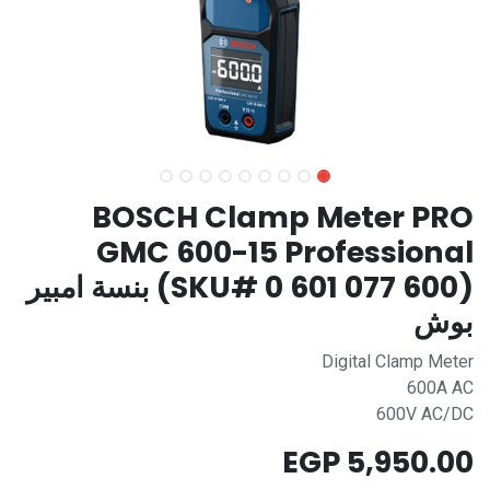
BOSCH Clamp Meter PRO
GMC 600-15 Professional
(SKU# 0 601 077 600) بنسة امبير
بوش
Digital Clamp Meter
600A AC
600V AC/DC
EGP
5,950.00