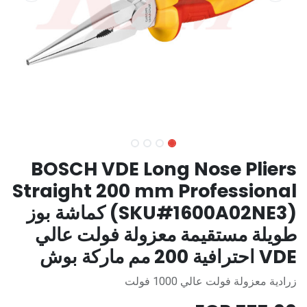
BOSCH VDE Long Nose Pliers
Straight 200 mm Professional
(SKU#1600A02NE3) كماشة بوز
طويلة مستقيمة معزولة فولت عالي
VDE احترافية 200 مم ماركة بوش
زرادية معزولة فولت عالي 1000 فولت