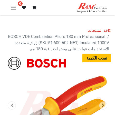
0
كافة المنتجات
BOSCH VDE Combination Pliers 180 mm Professional
(SKU#1 600 A02 NE1) Insulated 1000V زرادية متعددة
الاستخدامات فولت عالي بوش احترافية 180 مم
نفدت الكمية