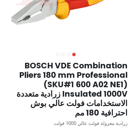
BOSCH VDE Combination
Pliers 180 mm Professional
(SKU#1 600 A02 NE1)
Insulated 1000V زرادية متعددة
الاستخدامات فولت عالي بوش
احترافية 180 مم
زرادية معزولة فولت عالي 1000 فولت