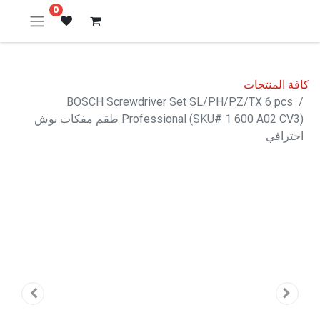
0
كافة المنتجات
BOSCH Screwdriver Set SL/PH/PZ/TX 6 pcs
Professional (SKU# 1 600 A02 CV3) طقم مفكات بوش
احترافي