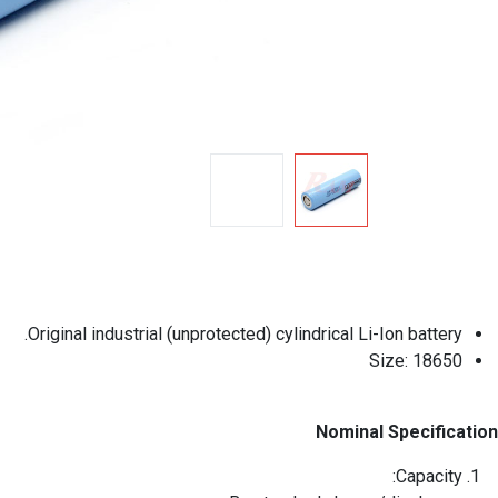
Original industrial (unprotected) cylindrical Li-Ion battery.
Size: 18650
Nominal Specification
Capacity: