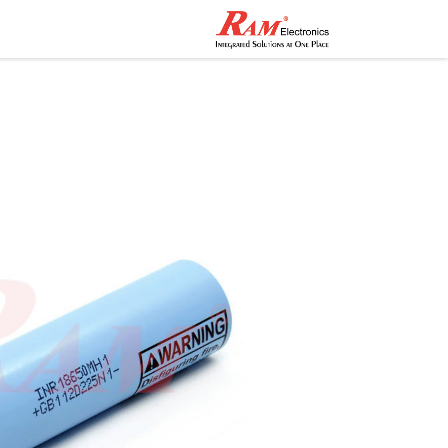
الرئيسية
المتجر
تواصل مع