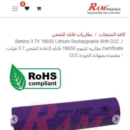
0
كافة المنتجات
بطاريات قابلة للشحن
Battery 3.7V 18650 Lithium Rechargeable With CCC
Certificate بطارية ليثيوم 18650 قابلة لإعادة الشحن 3.7 فولت
- معتمدة بشهادة الجودة CCC