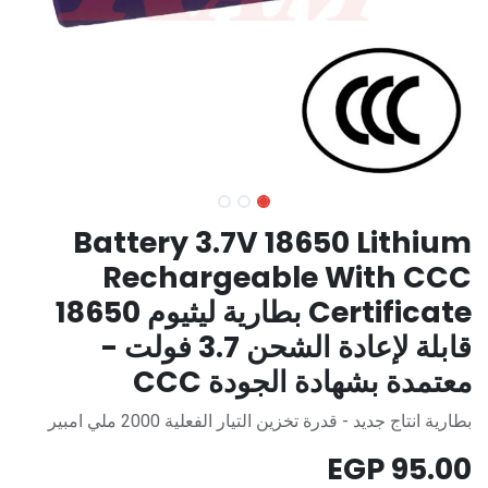
Battery 3.7V 18650 Lithium
Rechargeable With CCC
Certificate بطارية ليثيوم 18650
قابلة لإعادة الشحن 3.7 فولت -
معتمدة بشهادة الجودة CCC
بطارية انتاج جديد - قدرة تخزين التيار الفعلية 2000 ملي امبير
EGP
95.00