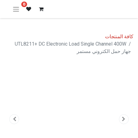
0
كافة المنتجات
UTL8211+ DC Electronic Load Single Channel 400W
جهاز حمل الكتروني مستمر