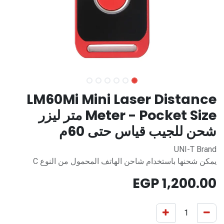
LM60Mi Mini Laser Distance
Meter - Pocket Size متر ليزر
شحن للجيب قياس حتى 60م
UNI-T Brand
يمكن شحنها باستخدام شاحن الهاتف المحمول من النوع C
EGP
1,200.00