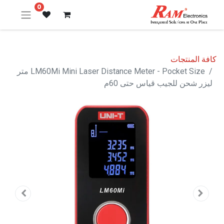
0
كافة المنتجات
LM60Mi Mini Laser Distance Meter - Pocket Size متر
ليزر شحن للجيب قياس حتى 60م