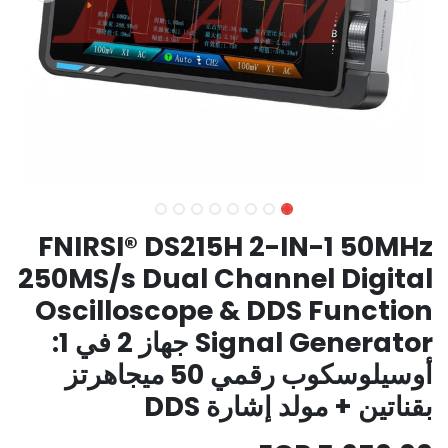
FNIRSI® DS215H 2-IN-1 50MHz
250MS/s Dual Channel Digital
Oscilloscope & DDS Function
Signal Generator جهاز 2 في 1:
أوسيلوسكوب رقمي 50 ميجاهرتز
بقناتين + مولد إشارة DDS