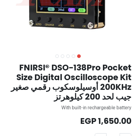
FNIRSI® DSO-138Pro Pocket
Size Digital Oscilloscope Kit
200KHz أوسيلوسكوب رقمي صغير
جيب لحد 200 كيلوهرتز
With built-in rechargeable battery
EGP
1,650.00