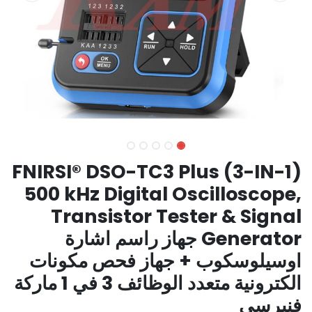
FNIRSI® DSO-TC3 Plus (3-IN-1)
500 kHz Digital Oscilloscope,
Transistor Tester & Signal
Generator جهاز راسم اشارة
اوسيلوسكوب + جهاز فحص مكونات
الكترونية متعدد الوظائف 3 في 1 ماركة
فنيرسي