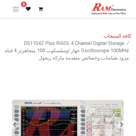
0
كافة المنتجات
DS1104Z Plus RIGOL 4 Channel Digital Storage
Oscilloscope 100MHz جهاز اوسلسكوب 100 ميجاهرتز 4 قناة
مزود بقياسات وخصائص متقدمة ماركة ريجول