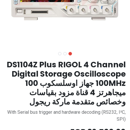
DS1104Z Plus RIGOL 4 Channel
Digital Storage Oscilloscope
100MHz جهاز اوسلسكوب 100
ميجاهرتز 4 قناة مزود بقياسات
وخصائص متقدمة ماركة ريجول
With Serial bus trigger and hardware decoding (RS232, I²C,
SPI)