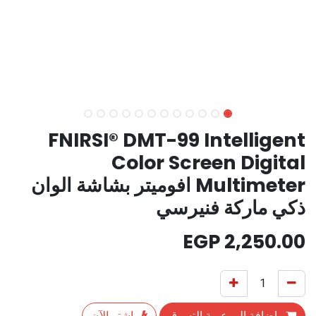
FNIRSI® DMT-99 Intelligent
Color Screen Digital
Multimeter افوميتر بشاشة الوان
ذكي ماركة فنيرسي
EGP
2,250.00
إضافة إلى عربة التسوق
اشترِ الآن