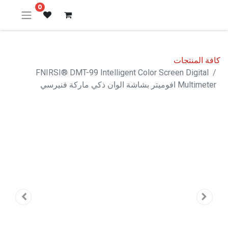
0
كافة المنتجات
FNIRSI® DMT-99 Intelligent Color Screen Digital
Multimeter افوميتر بشاشة الوان ذكي ماركة فنيرسي