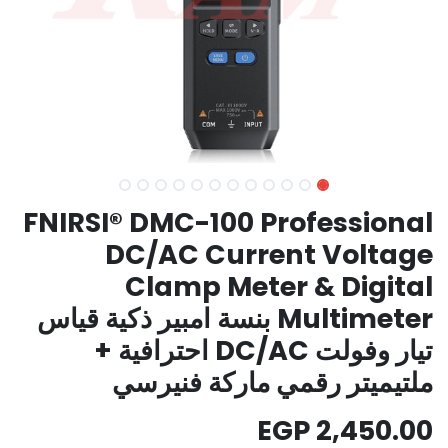
FNIRSI® DMC-100 Professional
DC/AC Current Voltage
Clamp Meter & Digital
Multimeter بنسة امبير ذكية قياس
تيار وفولت DC/AC احترافية +
ملتيميتر رقمي ماركة فنيرسي
EGP
2,450.00