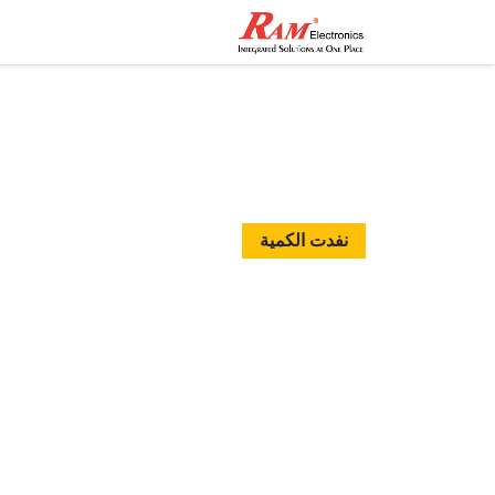
الرئيسية
المتجر
تواصل مع
نفدت الكمية