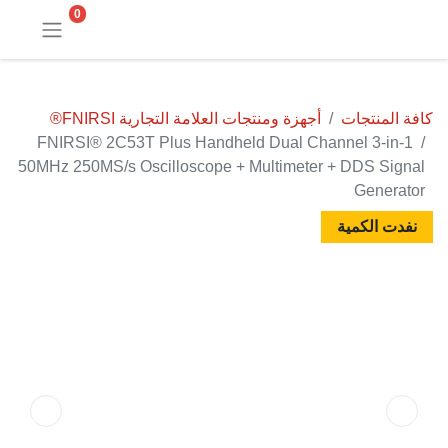
0
كافة المنتجات
أجهزة ومنتجات العلامة التجارية FNIRSI®
FNIRSI® 2C53T Plus Handheld Dual Channel 3-in-1
50MHz 250MS/s Oscilloscope + Multimeter + DDS Signal
Generator
نفدت الكمية