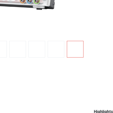
Highlights