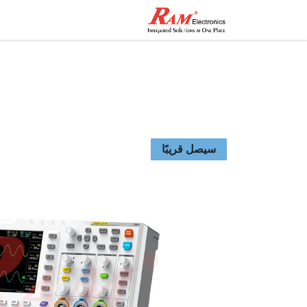
الرئيسية
المتجر
تواصل مع
سيصل قريبًا