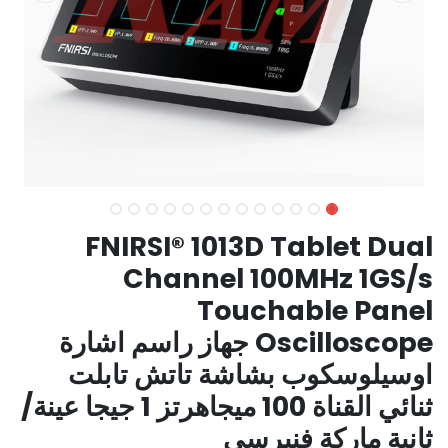
FNIRSI® 1013D Tablet Dual
Channel 100MHz 1GS/s
Touchable Panel
Oscilloscope جهاز راسم اشارة
اوسيلوسكوب بشاشة تاتش تابلت
ثنائي القناة 100 ميجاهرتز 1 جيجا عينة/
ثانية ماركة فنيرسي