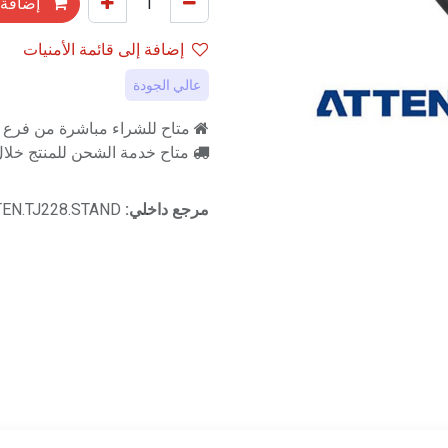
إضافة 
إضافة إلى قائمة الأمنيات
عالي الجودة
متاح للشراء مباشرة من فرع را
متاح خدمة الشحن للمنتج خلال 2-3 ايام ع
مرجع داخلي:
TEN.TJ228.STAND