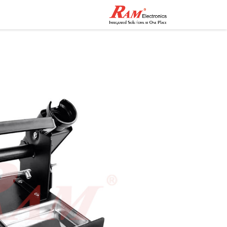
الرئيسية
المتجر
تواصل مع