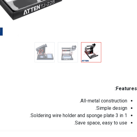
Features:
All-metal construction.
Simple design.
Soldering wire holder and sponge plate 3 in 1.
Save space, easy to use.