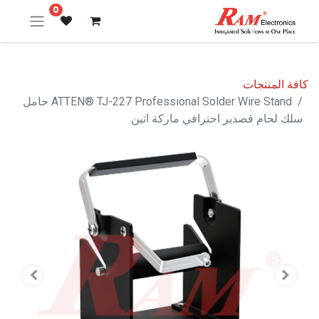
0
كافة المنتجات
ATTEN® TJ-227 Professional Solder Wire Stand حامل
سلك لحام قصدير احترافي ماركة اتين