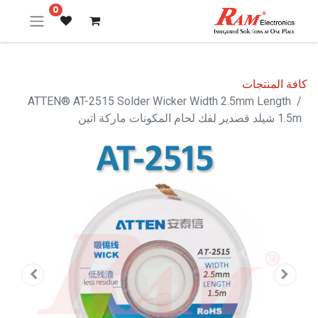
0
كافة المنتجات
ATTEN® AT-2515 Solder Wicker Width 2.5mm Length
1.5m شيلد قصدير لفك لحام المكونات ماركة اتين