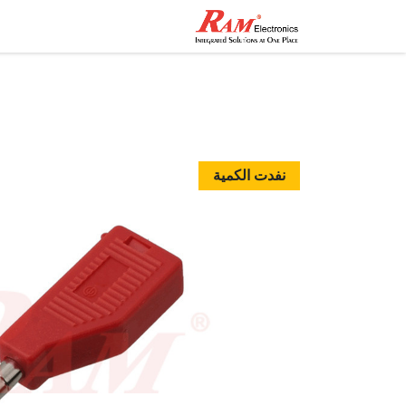
الرئيسية
المتجر
تواصل مع
نفدت الكمية