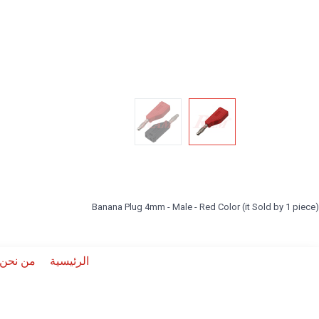
Banana Plug 4mm - Male - Red Color (it Sold by 1 piece)
الرئيسية
من نحن