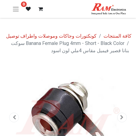
0
كافة المنتجات
كونكتورات وجاكات وموصلات واطراف توصيل
Banana Female Plug 4mm - Short - Black Color سوكت
بنانا قصير فيميل مقاس 4ملي لون اسود