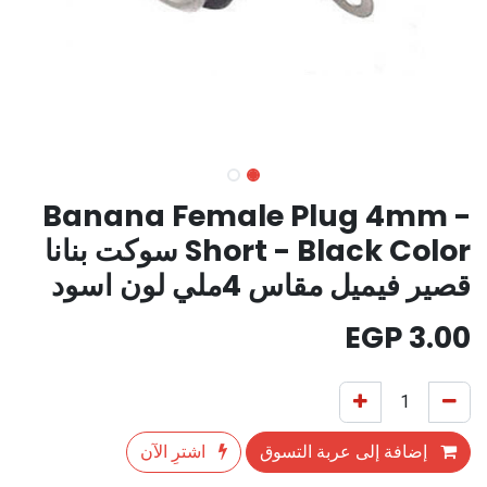
Banana Female Plug 4mm -
Short - Black Color سوكت بنانا
قصير فيميل مقاس 4ملي لون اسود
EGP
3.00
إضافة إلى عربة التسوق
اشترِ الآن