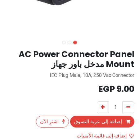
AC Power Connector Panel
Mount مدخل باور جهاز
IEC Plug Male, 10A, 250 Vac Connector
EGP
9.00
إضافة إلى عربة التسوق
اشترِ الآن
إضافة إلى قائمة الأمنيات