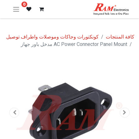
0
كافة المنتجات
كونكتورات وجاكات وموصلات واطراف توصيل
AC Power Connector Panel Mount مدخل باور جهاز